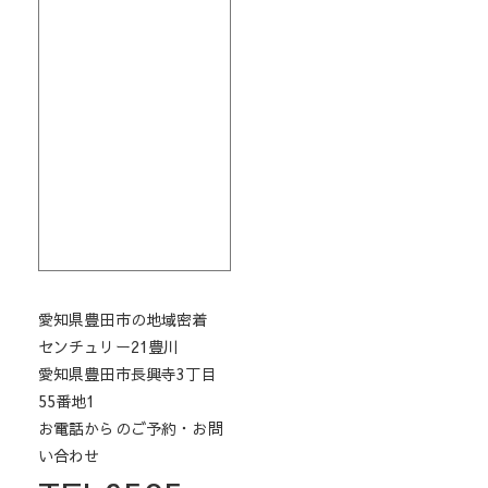
愛知県豊田市の地域密着
センチュリー21豊川
愛知県豊田市長興寺3丁目
55番地1
お電話からのご予約・お問
い合わせ