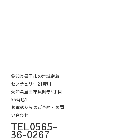
愛知県豊田市の地域密着
センチュリー21豊川
愛知県豊田市長興寺3丁目
55番地1
お電話からのご予約・お問
い合わせ
TEL0565-
36-0267