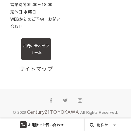
営業時間09:00～18:00
定休日 水曜日
WEBからのご予約・お問い
合わせ
お問い合わせフ
ォーム
サイトマップ
Facebook
Twitter
Instagram
Century21TOYOKAWA
© 2026
All Rights Reserved.
お電話でお問い合わせ
物件サーチ