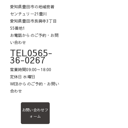
愛知県豊田市の地域密着
センチュリー21豊川
愛知県豊田市長興寺3丁目
55番地1
お電話からのご予約・お問
い合わせ
TEL0565-
36-0267
営業時間09:00～18:00
定休日 水曜日
WEBからのご予約・お問い
合わせ
お問い合わせフ
ォーム