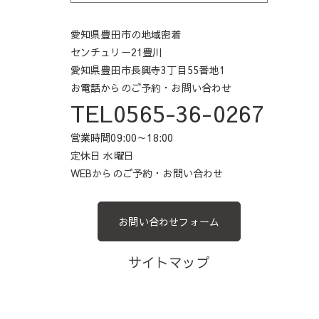
愛知県豊田市の地域密着
センチュリー21豊川
愛知県豊田市長興寺3丁目55番地1
お電話からのご予約・お問い合わせ
TEL0565-36-0267
営業時間09:00～18:00
定休日 水曜日
WEBからのご予約・お問い合わせ
お問い合わせフォーム
サイトマップ