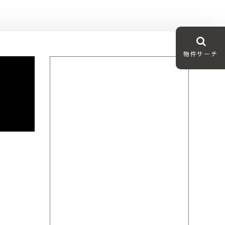
物件サーチ