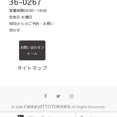
36-0267
営業時間09:00～18:00
定休日 水曜日
WEBからのご予約・お問い
合わせ
お問い合わせフ
ォーム
サイトマップ
Facebook
Twitter
Instagram
Century21TOYOKAWA
© 2026
All Rights Reserved.