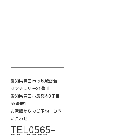
愛知県豊田市の地域密着
センチュリー21豊川
愛知県豊田市長興寺3丁目
55番地1
お電話からのご予約・お問
い合わせ
TEL0565-