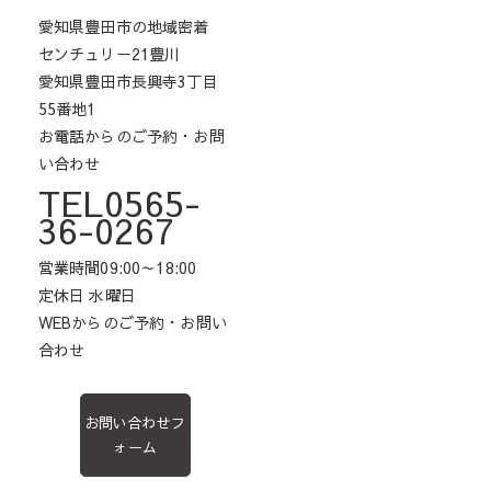
愛知県豊田市の地域密着
センチュリー21豊川
愛知県豊田市長興寺3丁目
55番地1
お電話からのご予約・お問
い合わせ
TEL0565-
36-0267
営業時間09:00～18:00
定休日 水曜日
WEBからのご予約・お問い
合わせ
お問い合わせフ
ォーム