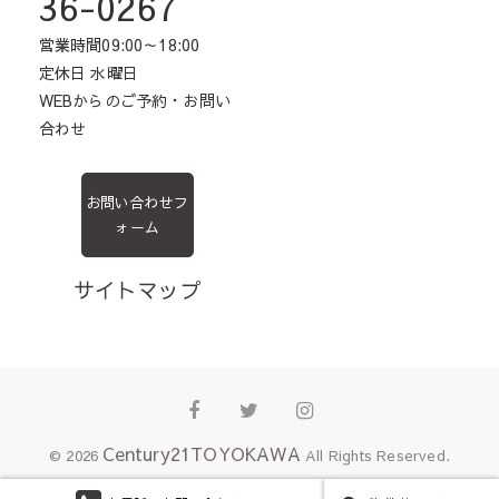
36-0267
営業時間09:00～18:00
定休日 水曜日
WEBからのご予約・お問い
合わせ
お問い合わせフ
ォーム
サイトマップ
Facebook
Twitter
Instagram
Century21TOYOKAWA
© 2026
All Rights Reserved.