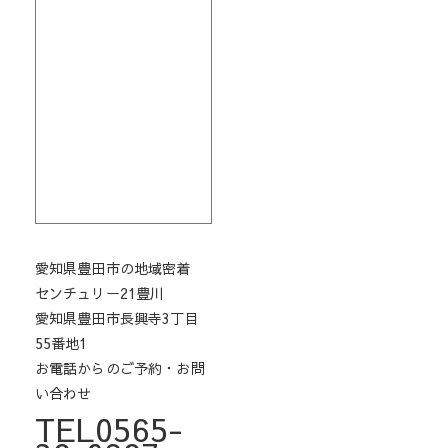
愛知県豊田市の地域密着
センチュリー21豊川
愛知県豊田市長興寺3丁目
55番地1
お電話からのご予約・お問
い合わせ
TEL0565-