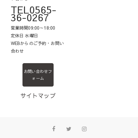
TEL0565-
36-0267
営業時間09:00～18:00
定休日 水曜日
WEBからのご予約・お問い
合わせ
お問い合わせフ
ォーム
サイトマップ
Facebook
Twitter
Instagram