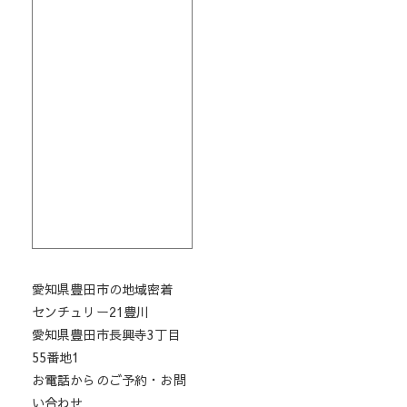
愛知県豊田市の地域密着
センチュリー21豊川
愛知県豊田市長興寺3丁目
55番地1
お電話からのご予約・お問
い合わせ