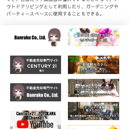
ウトドアリビングとして利用したり、ガーデニングや
パーティースペースに使用することもできる。