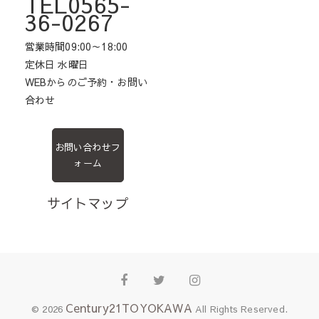
TEL0565-
36-0267
営業時間09:00～18:00
定休日 水曜日
WEBからのご予約・お問い
合わせ
お問い合わせフ
ォーム
サイトマップ
Facebook
Twitter
Instagram
Century21TOYOKAWA
© 2026
All Rights Reserved.