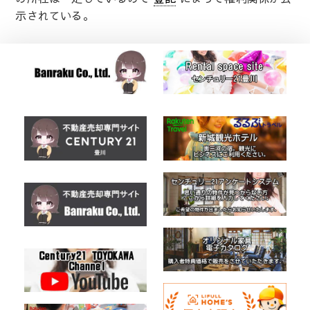
示されている。