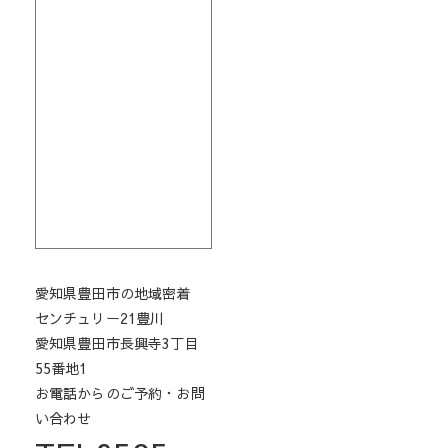
愛知県豊田市の地域密着
センチュリー21豊川
愛知県豊田市長興寺3丁目
55番地1
お電話からのご予約・お問
い合わせ