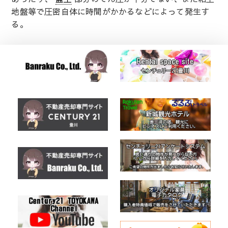
地盤等で圧密自体に時間がかかるなどによって発生す
る。