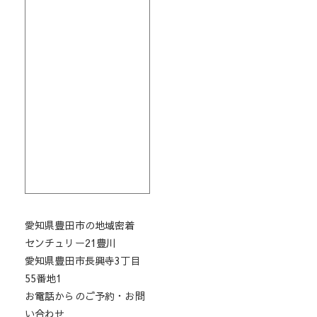
愛知県豊田市の地域密着
センチュリー21豊川
愛知県豊田市長興寺3丁目
55番地1
お電話からのご予約・お問
い合わせ