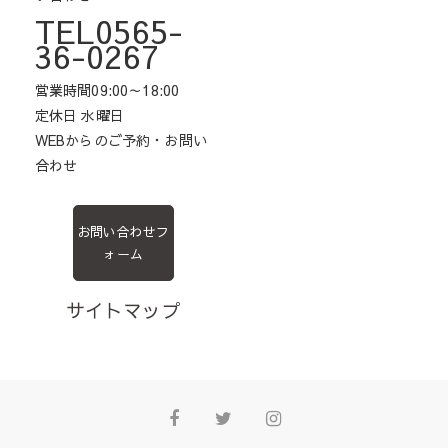
TEL0565-
36-0267
営業時間09:00～18:00
定休日 水曜日
WEBからのご予約・お問い
合わせ
お問い合わせフ
ォーム
サイトマップ
Facebook
Twitter
Instagram