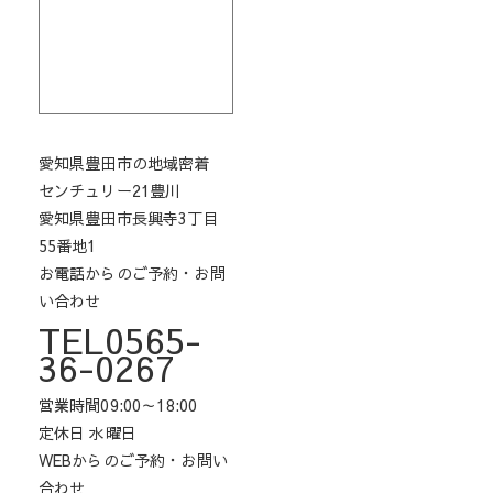
愛知県豊田市の地域密着
センチュリー21豊川
愛知県豊田市長興寺3丁目
55番地1
お電話からのご予約・お問
い合わせ
TEL0565-
36-0267
営業時間09:00～18:00
定休日 水曜日
WEBからのご予約・お問い
合わせ