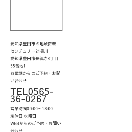
愛知県豊田市の地域密着
センチュリー21豊川
愛知県豊田市長興寺3丁目
55番地1
お電話からのご予約・お問
い合わせ
TEL0565-
36-0267
営業時間09:00～18:00
定休日 水曜日
WEBからのご予約・お問い
合わせ