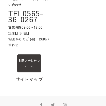
い合わせ
TEL0565-
36-0267
営業時間09:00～18:00
定休日 水曜日
WEBからのご予約・お問い
合わせ
お問い合わせフ
ォーム
サイトマップ
Facebook
Twitter
Instagram