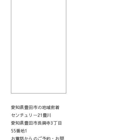
愛知県豊田市の地域密着
センチュリー21豊川
愛知県豊田市長興寺3丁目
55番地1
お電話からのご予約・お問