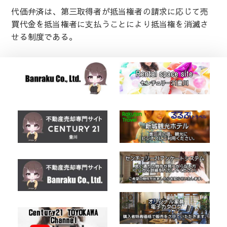
代価弁済は、第三取得者が抵当権者の請求に応じて売
買代金を抵当権者に支払うことにより抵当権を消滅さ
せる制度である。