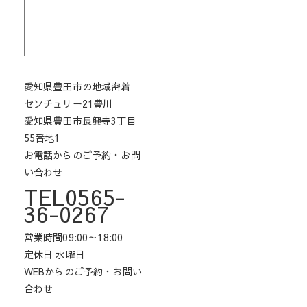
愛知県豊田市の地域密着
センチュリー21豊川
愛知県豊田市長興寺3丁目
55番地1
お電話からのご予約・お問
い合わせ
TEL0565-
36-0267
営業時間09:00～18:00
定休日 水曜日
WEBからのご予約・お問い
合わせ