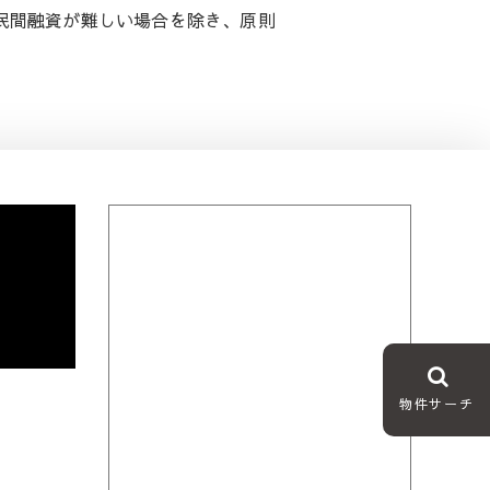
民間融資が難しい場合を除き、原則
物件サーチ