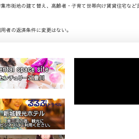
密集市街地の建て替え、高齢者・子育て世帯向け賃貸住宅など
利用者の返済条件に変更はない。