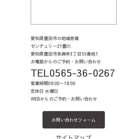
愛知県豊田市の地域密着
センチュリー21豊川
愛知県豊田市長興寺3丁目55番地1
お電話からのご予約・お問い合わせ
TEL0565-36-0267
営業時間09:00～18:00
定休日 水曜日
WEBからのご予約・お問い合わせ
お問い合わせフォーム
サイトマップ