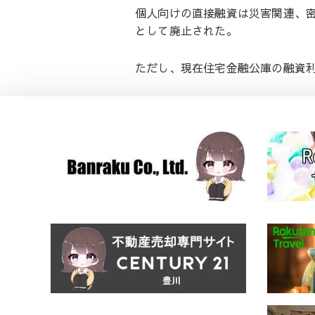
個人向けの直接融資は災害関連、
として廃止された。
ただし、現在住宅金融公庫の融資