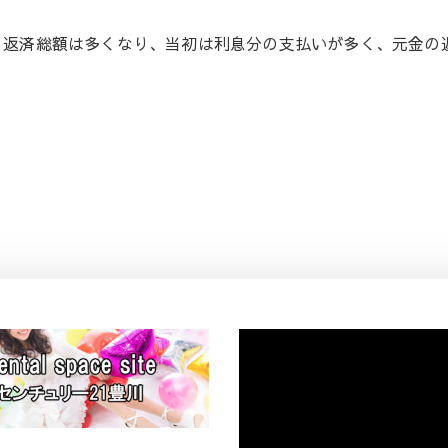
と返済総額は多くなり、当初は利息分の支払いが多く、元金の