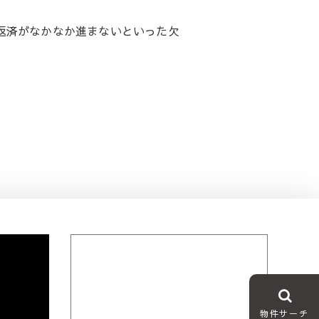
返済がなかなか進まないといった欠
物件サーチ