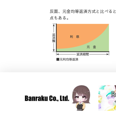
反面、元金均等返済方式と比べる
点もある。