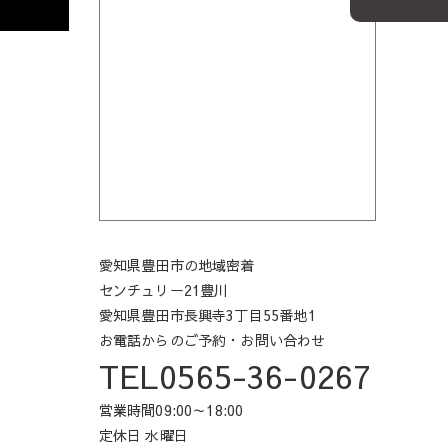
愛知県豊田市の地域密着
センチュリー21豊川
愛知県豊田市長興寺3丁目55番地1
お電話からのご予約・お問い合わせ
TEL0565-36-0267
営業時間09:00～18:00
定休日 水曜日