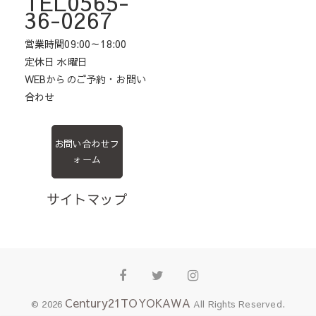
TEL0565-
36-0267
営業時間09:00～18:00
定休日 水曜日
WEBからのご予約・お問い
合わせ
お問い合わせフ
ォーム
サイトマップ
Facebook
Twitter
Instagram
Century21TOYOKAWA
© 2026
All Rights Reserved.