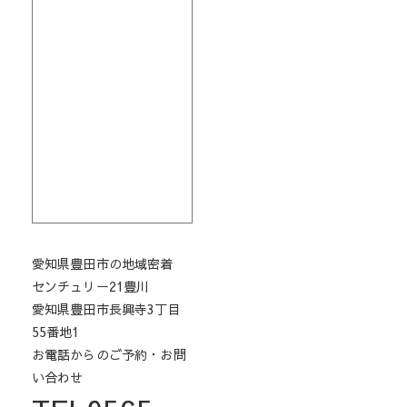
愛知県豊田市の地域密着
センチュリー21豊川
愛知県豊田市長興寺3丁目
55番地1
お電話からのご予約・お問
い合わせ