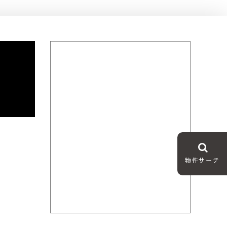
物件サーチ