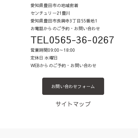
愛知県豊田市の地域密着
センチュリー21豊川
愛知県豊田市長興寺3丁目55番地1
お電話からのご予約・お問い合わせ
TEL0565-36-0267
営業時間09:00～18:00
定休日 水曜日
WEBからのご予約・お問い合わせ
お問い合わせフォーム
サイトマップ