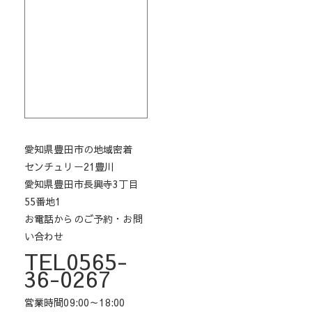
愛知県豊田市の地域密着
センチュリー21豊川
愛知県豊田市長興寺3丁目
55番地1
お電話からのご予約・お問
い合わせ
TEL0565-
36-0267
営業時間09:00～18:00