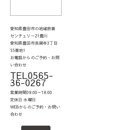
愛知県豊田市の地域密着
センチュリー21豊川
愛知県豊田市長興寺3丁目
55番地1
お電話からのご予約・お問
い合わせ
TEL0565-
36-0267
営業時間09:00～18:00
定休日 水曜日
WEBからのご予約・お問い
合わせ