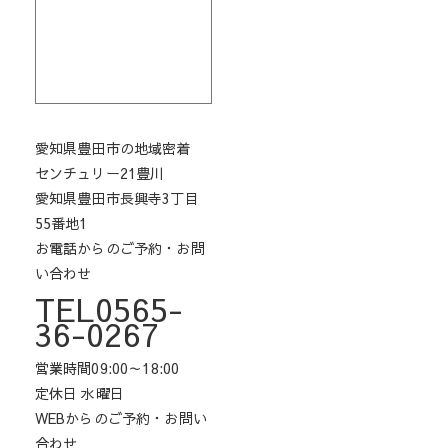
愛知県豊田市の地域密着
センチュリー21豊川
愛知県豊田市長興寺3丁目
55番地1
お電話からのご予約・お問
い合わせ
TEL0565-
36-0267
営業時間09:00～18:00
定休日 水曜日
WEBからのご予約・お問い
合わせ