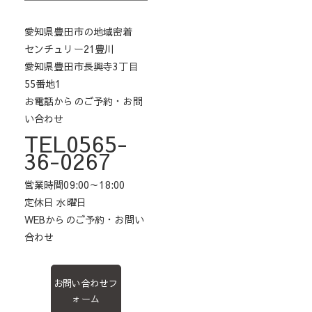
愛知県豊田市の地域密着
センチュリー21豊川
愛知県豊田市長興寺3丁目
55番地1
お電話からのご予約・お問
い合わせ
TEL0565-
36-0267
営業時間09:00～18:00
定休日 水曜日
WEBからのご予約・お問い
合わせ
お問い合わせフ
ォーム