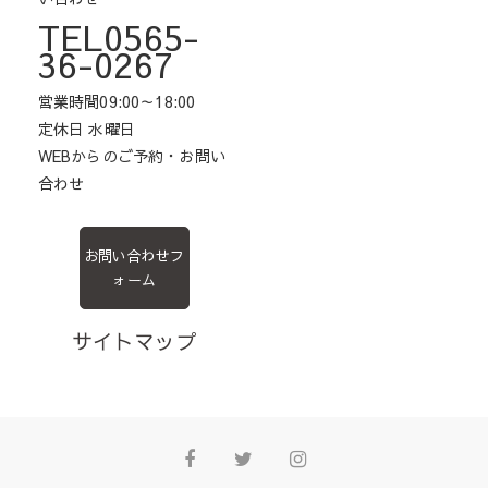
TEL0565-
36-0267
営業時間09:00～18:00
定休日 水曜日
WEBからのご予約・お問い
合わせ
お問い合わせフ
ォーム
サイトマップ
Facebook
Twitter
Instagram