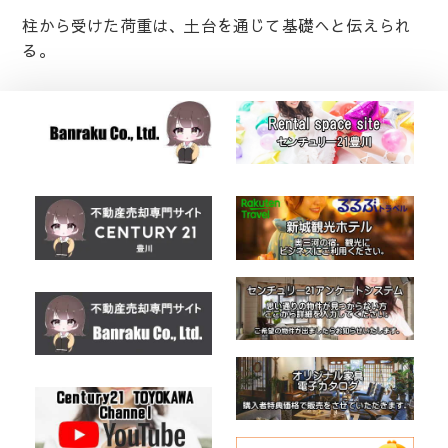
柱から受けた荷重は、土台を通じて基礎へと伝えられ
る。