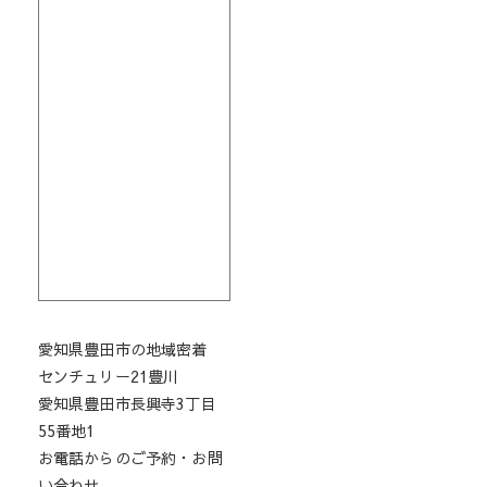
愛知県豊田市の地域密着
センチュリー21豊川
愛知県豊田市長興寺3丁目
55番地1
お電話からのご予約・お問
い合わせ