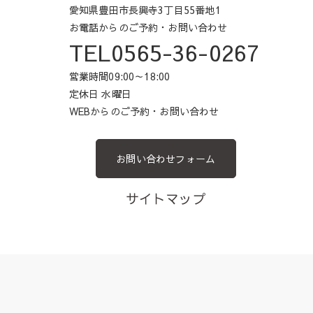
愛知県豊田市長興寺3丁目55番地1
お電話からのご予約・お問い合わせ
TEL0565-36-0267
営業時間09:00～18:00
定休日 水曜日
WEBからのご予約・お問い合わせ
お問い合わせフォーム
サイトマップ