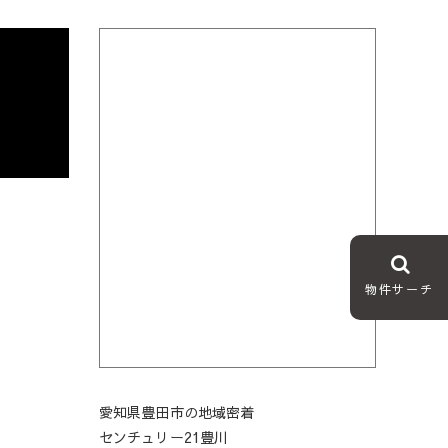
物件サーチ
愛知県豊田市の地域密着
センチュリー21豊川