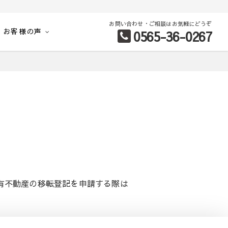
お問い合わせ・ご相談はお気軽にどうぞ
お客様の声
0565-36-0267
別など、お客様のこだわり条件に合わせて理想の物件を簡単検索。
有不動産の移転登記を申請する際は