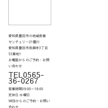
愛知県豊田市の地域密着
センチュリー21豊川
愛知県豊田市長興寺3丁目
55番地1
お電話からのご予約・お問
い合わせ
TEL0565-
36-0267
営業時間09:00～18:00
定休日 水曜日
WEBからのご予約・お問い
合わせ