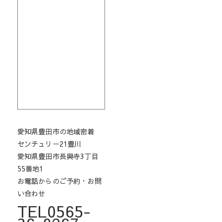
愛知県豊田市の地域密着
センチュリー21豊川
愛知県豊田市長興寺3丁目
55番地1
お電話からのご予約・お問
い合わせ
TEL0565-