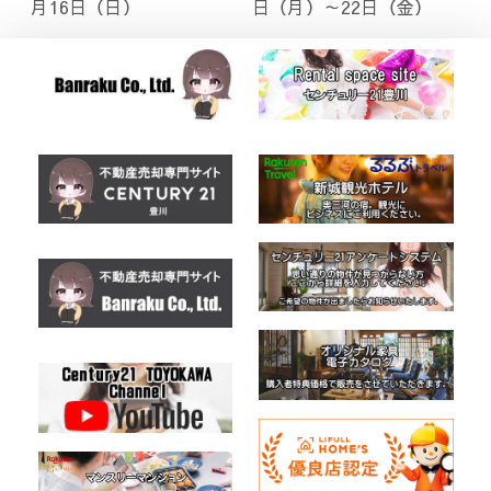
月16日（日）
日（月）～22日（金）