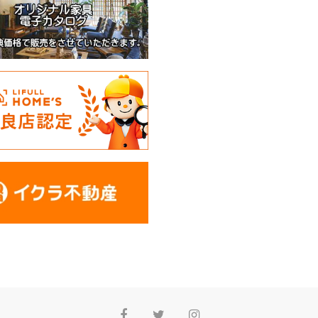
Facebook
Twitter
Instagram