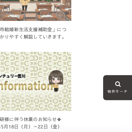
市結婚新生活支援補助金」につ
かりやすく解説していきます。
物件サーチ
員研修に伴う休業のお知らせ🍀
6年5月18日（月）～22日（金）