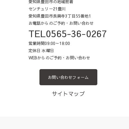
愛知県豊田市の地域密着
センチュリー21豊川
愛知県豊田市長興寺3丁目55番地1
お電話からのご予約・お問い合わせ
TEL0565-36-0267
営業時間09:00～18:00
定休日 水曜日
WEBからのご予約・お問い合わせ
お問い合わせフォーム
サイトマップ