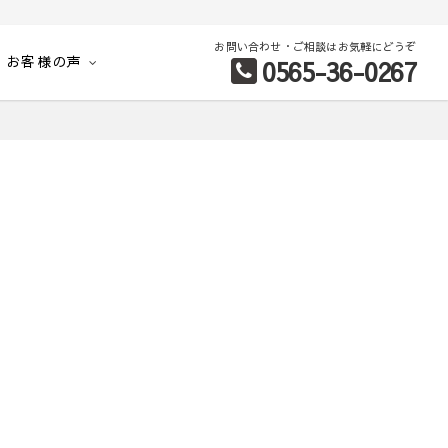
お問い合わせ・ご相談はお気軽にどうぞ
お客様の声
0565-36-0267
別など、お客様のこだわり条件に合わせて理想の物件を簡単検索。