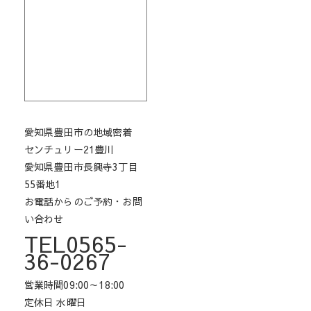
愛知県豊田市の地域密着
センチュリー21豊川
愛知県豊田市長興寺3丁目
55番地1
お電話からのご予約・お問
い合わせ
TEL0565-
36-0267
営業時間09:00～18:00
定休日 水曜日