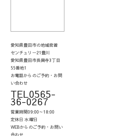
愛知県豊田市の地域密着
センチュリー21豊川
愛知県豊田市長興寺3丁目
55番地1
お電話からのご予約・お問
い合わせ
TEL0565-
36-0267
営業時間09:00～18:00
定休日 水曜日
WEBからのご予約・お問い
合わせ