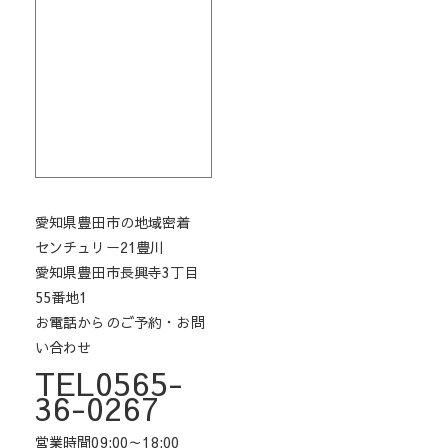
愛知県豊田市の地域密着
センチュリー21豊川
愛知県豊田市長興寺3丁目
55番地1
お電話からのご予約・お問
い合わせ
TEL0565-
36-0267
営業時間09:00～18:00