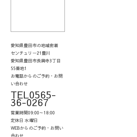
愛知県豊田市の地域密着
センチュリー21豊川
愛知県豊田市長興寺3丁目
55番地1
お電話からのご予約・お問
い合わせ
TEL0565-
36-0267
営業時間09:00～18:00
定休日 水曜日
WEBからのご予約・お問い
合わせ