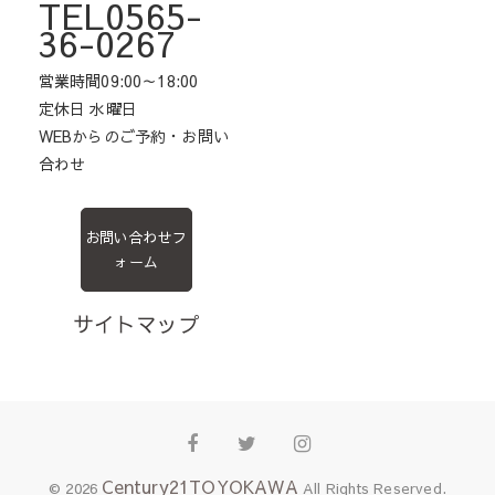
TEL0565-
36-0267
営業時間09:00～18:00
定休日 水曜日
WEBからのご予約・お問い
合わせ
お問い合わせフ
ォーム
サイトマップ
Facebook
Twitter
Instagram
Century21TOYOKAWA
© 2026
All Rights Reserved.