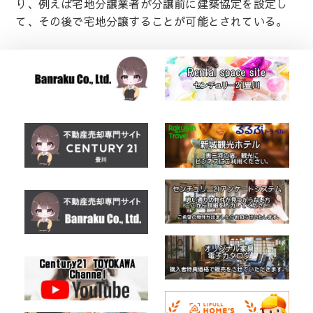
り、例えば宅地分譲業者が分譲前に建築協定を設定し
て、その後で宅地分譲することが可能とされている。