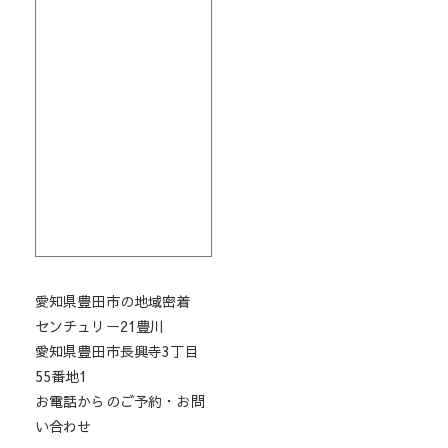
愛知県豊田市の地域密着
センチュリー21豊川
愛知県豊田市長興寺3丁目
55番地1
お電話からのご予約・お問
い合わせ