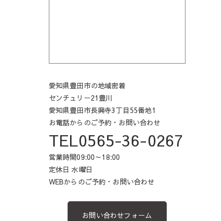
愛知県豊田市の地域密着
センチュリー21豊川
愛知県豊田市長興寺3丁目55番地1
お電話からのご予約・お問い合わせ
TEL0565-36-0267
営業時間09:00～18:00
定休日 水曜日
WEBからのご予約・お問い合わせ
お問い合わせフォーム