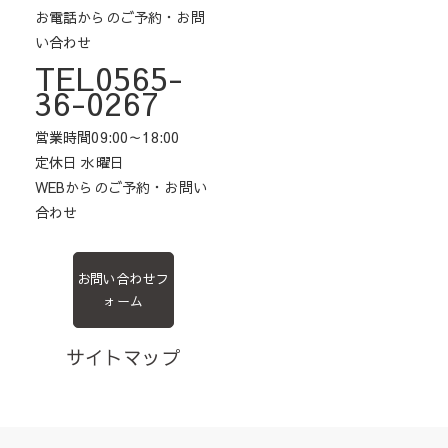
お電話からのご予約・お問
い合わせ
TEL0565-
36-0267
営業時間09:00～18:00
定休日 水曜日
WEBからのご予約・お問い
合わせ
お問い合わせフ
ォーム
サイトマップ