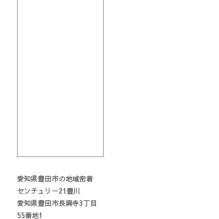
愛知県豊田市の地域密着
センチュリー21豊川
愛知県豊田市長興寺3丁目
55番地1