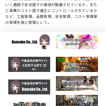
いく過程で安全面での確保が配慮されているか、また
工事費のコスト面で適正にコントロールされているか
など、工程管理、品質管理、安全管理、コスト管理等
の管理を施工管理という。