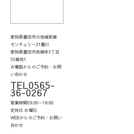
愛知県豊田市の地域密着
センチュリー21豊川
愛知県豊田市長興寺3丁目
55番地1
お電話からのご予約・お問
い合わせ
TEL0565-
36-0267
営業時間09:00～18:00
定休日 水曜日
WEBからのご予約・お問い
合わせ