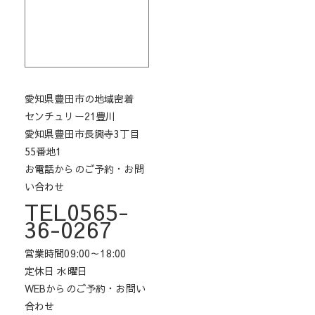
愛知県豊田市の地域密着
センチュリー21豊川
愛知県豊田市長興寺3丁目
55番地1
お電話からのご予約・お問
い合わせ
TEL0565-
36-0267
営業時間09:00～18:00
定休日 水曜日
WEBからのご予約・お問い
合わせ