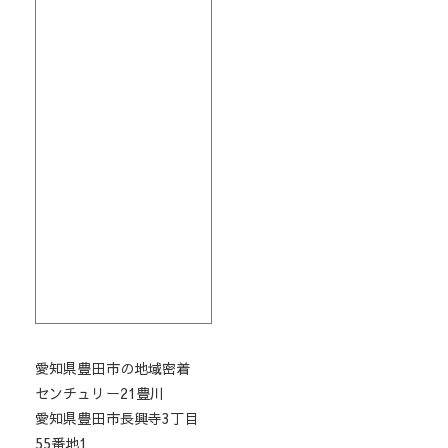
愛知県豊田市の地域密着
センチュリー21豊川
愛知県豊田市長興寺3丁目
55番地1