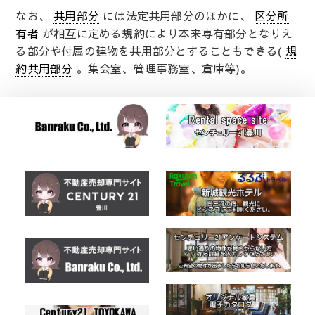
なお、
共用部分
には法定共用部分のほかに、
区分所
有者
が相互に定める規約により本来専有部分となりえ
る部分や付属の建物を共用部分とすることもできる(
規
約共用部分
。集会室、管理事務室、倉庫等)。