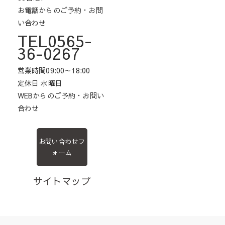
お電話からのご予約・お問
い合わせ
TEL0565-
36-0267
営業時間09:00～18:00
定休日 水曜日
WEBからのご予約・お問い
合わせ
お問い合わせフ
ォーム
サイトマップ