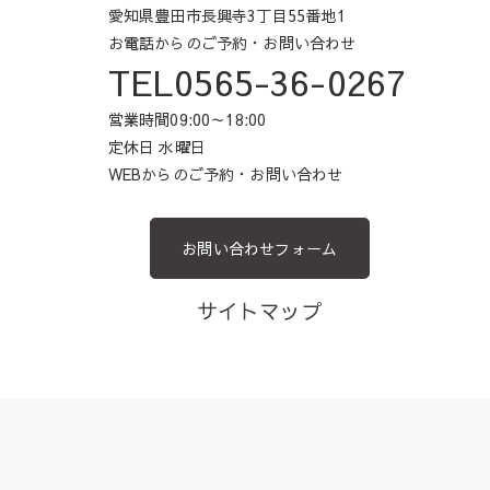
愛知県豊田市長興寺3丁目55番地1
お電話からのご予約・お問い合わせ
TEL0565-36-0267
営業時間09:00～18:00
定休日 水曜日
WEBからのご予約・お問い合わせ
お問い合わせフォーム
サイトマップ