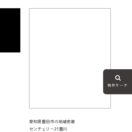
物件サーチ
愛知県豊田市の地域密着
センチュリー21豊川