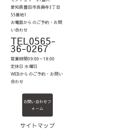
愛知県豊田市長興寺3丁目
55番地1
お電話からのご予約・お問
い合わせ
TEL0565-
36-0267
営業時間09:00～18:00
定休日 水曜日
WEBからのご予約・お問い
合わせ
お問い合わせフ
ォーム
サイトマップ