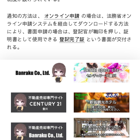
通知の方法は、
オンライン申請
の場合は、法務省オン
ライン申請システムを経由してダウンロードする方法
により、書面申請の場合は、登記官が職印を押し、証
明書として使用できる
登記完了証
という書面が交付さ
れる。