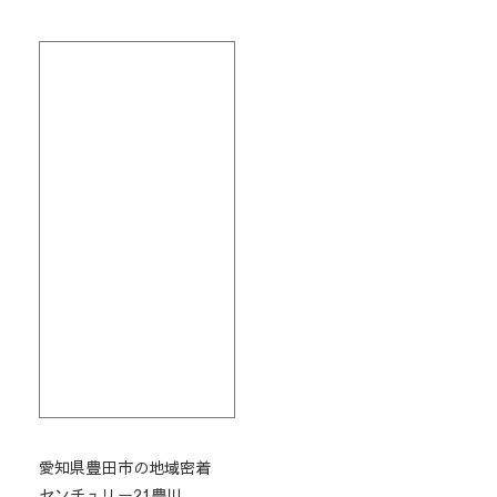
愛知県豊田市の地域密着
センチュリー21豊川