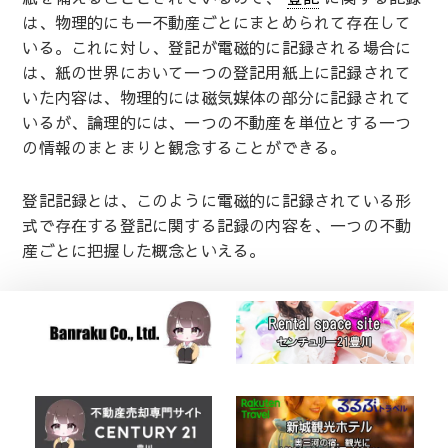
は、物理的にも一不動産ごとにまとめられて存在して
いる。これに対し、登記が電磁的に記録される場合に
は、紙の世界において一つの登記用紙上に記録されて
いた内容は、物理的には磁気媒体の部分に記録されて
いるが、論理的には、一つの不動産を単位とする一つ
の情報のまとまりと観念することができる。
登記記録とは、このように電磁的に記録されている形
式で存在する登記に関する記録の内容を、一つの不動
産ごとに把握した概念といえる。