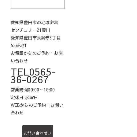
愛知県豊田市の地域密着
センチュリー21豊川
愛知県豊田市長興寺3丁目
55番地1
お電話からのご予約・お問
い合わせ
TEL0565-
36-0267
営業時間09:00～18:00
定休日 水曜日
WEBからのご予約・お問い
合わせ
お問い合わせフ