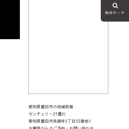
物件サーチ
愛知県豊田市の地域密着
センチュリー21豊川
愛知県豊田市長興寺3丁目55番地1
お電話からのご予約・お問い合わせ