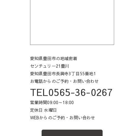
愛知県豊田市の地域密着
センチュリー21豊川
愛知県豊田市長興寺3丁目55番地1
お電話からのご予約・お問い合わせ
TEL0565-36-0267
営業時間09:00～18:00
定休日 水曜日
WEBからのご予約・お問い合わせ