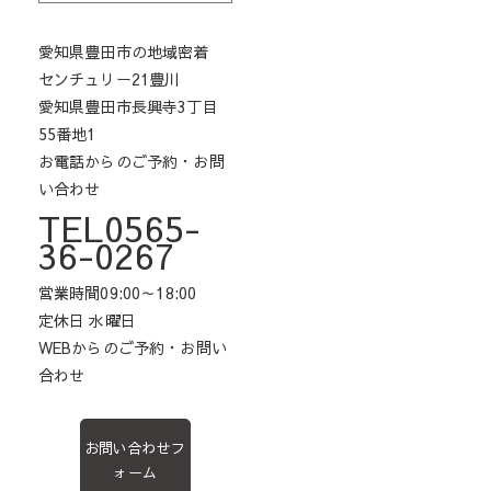
愛知県豊田市の地域密着
センチュリー21豊川
愛知県豊田市長興寺3丁目
55番地1
お電話からのご予約・お問
い合わせ
TEL0565-
36-0267
営業時間09:00～18:00
定休日 水曜日
WEBからのご予約・お問い
合わせ
お問い合わせフ
ォーム