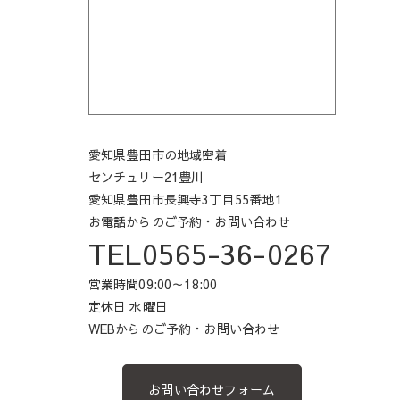
愛知県豊田市の地域密着
センチュリー21豊川
愛知県豊田市長興寺3丁目55番地1
お電話からのご予約・お問い合わせ
TEL0565-36-0267
営業時間09:00～18:00
定休日 水曜日
WEBからのご予約・お問い合わせ
お問い合わせフォーム