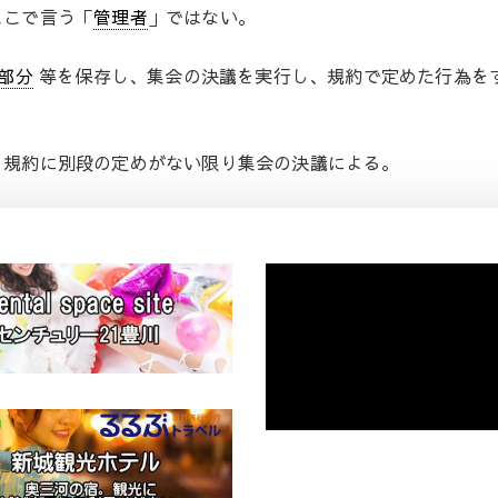
ここで言う「
管理者
」ではない。
部分
等を保存し、集会の決議を実行し、規約で定めた行為を
、規約に別段の定めがない限り集会の決議による。