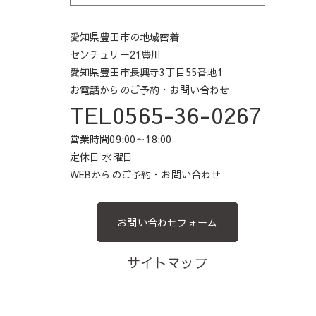
愛知県豊田市の地域密着
センチュリー21豊川
愛知県豊田市長興寺3丁目55番地1
お電話からのご予約・お問い合わせ
TEL0565-36-0267
営業時間09:00～18:00
定休日 水曜日
WEBからのご予約・お問い合わせ
お問い合わせフォーム
サイトマップ