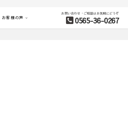
お問い合わせ・ご相談はお気軽にどうぞ
お客様の声
0565-36-0267
別など、お客様のこだわり条件に合わせて理想の物件を簡単検索。