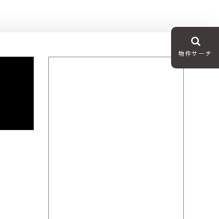
物件サーチ