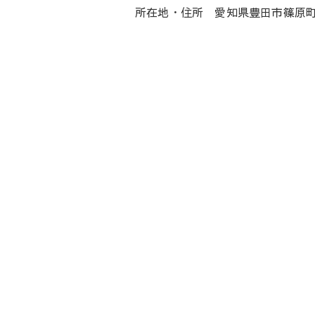
所在地・住所 愛知県豊田市篠原