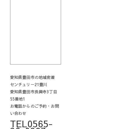
愛知県豊田市の地域密着
センチュリー21豊川
愛知県豊田市長興寺3丁目
55番地1
お電話からのご予約・お問
い合わせ
TEL0565-