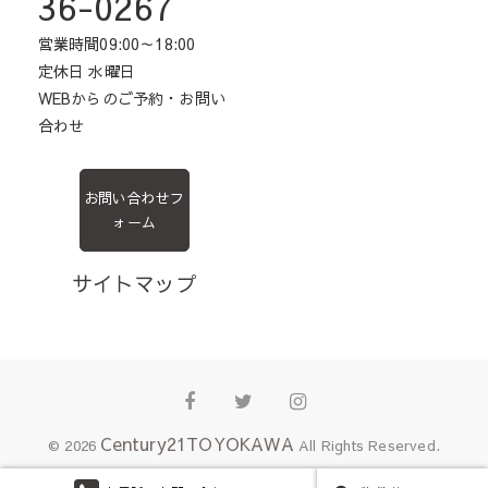
36-0267
営業時間09:00～18:00
定休日 水曜日
WEBからのご予約・お問い
合わせ
お問い合わせフ
ォーム
サイトマップ
Facebook
Twitter
Instagram
Century21TOYOKAWA
© 2026
All Rights Reserved.