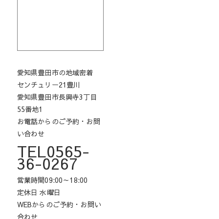
愛知県豊田市の地域密着
センチュリー21豊川
愛知県豊田市長興寺3丁目
55番地1
お電話からのご予約・お問
い合わせ
TEL0565-
36-0267
営業時間09:00～18:00
定休日 水曜日
WEBからのご予約・お問い
合わせ