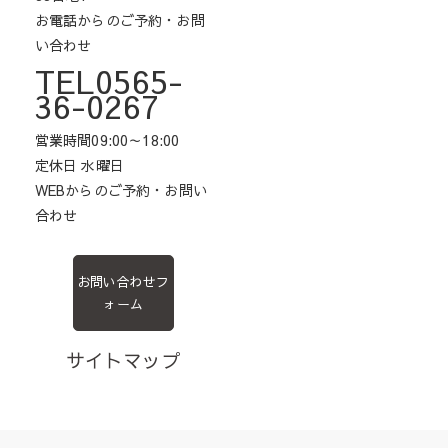
お電話からのご予約・お問
い合わせ
TEL0565-
36-0267
営業時間09:00～18:00
定休日 水曜日
WEBからのご予約・お問い
合わせ
お問い合わせフ
ォーム
サイトマップ