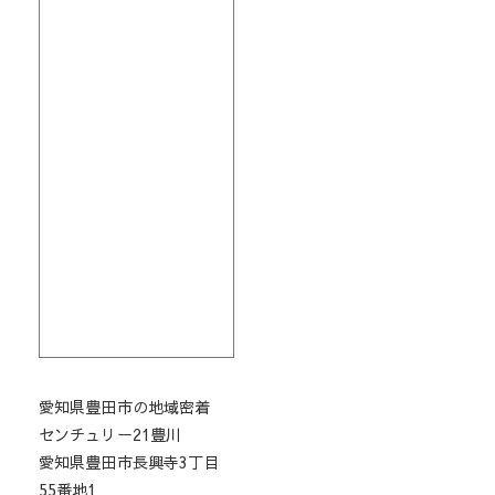
愛知県豊田市の地域密着
センチュリー21豊川
愛知県豊田市長興寺3丁目
55番地1