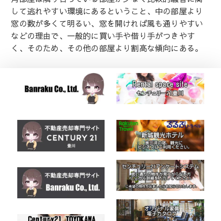
して逃れやすい環境にあるということ、中の部屋より
窓の数が多くて明るい、窓を開ければ風も通りやすい
などの理由で、一般的に買い手や借り手がつきやす
く、そのため、その他の部屋より割高な傾向にある。