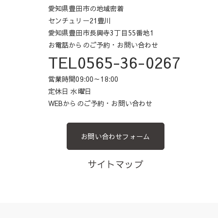
愛知県豊田市の地域密着
センチュリー21豊川
愛知県豊田市長興寺3丁目55番地1
お電話からのご予約・お問い合わせ
TEL0565-36-0267
営業時間09:00～18:00
定休日 水曜日
WEBからのご予約・お問い合わせ
お問い合わせフォーム
サイトマップ