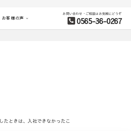
お問い合わせ・ご相談はお気軽にどうぞ
お客様の声
0565-36-0267
別など、お客様のこだわり条件に合わせて理想の物件を簡単検索。
したときは、入社できなかったこ