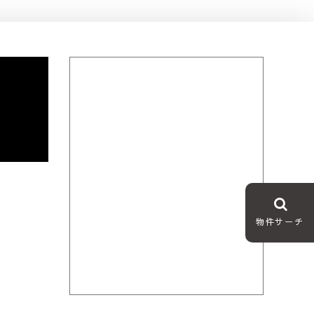
物件サーチ