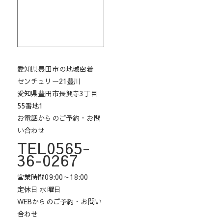
愛知県豊田市の地域密着
センチュリー21豊川
愛知県豊田市長興寺3丁目
55番地1
お電話からのご予約・お問
い合わせ
TEL0565-
36-0267
営業時間09:00～18:00
定休日 水曜日
WEBからのご予約・お問い
合わせ